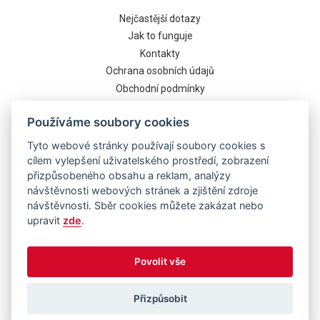
Nejčastější dotazy
Jak to funguje
Kontakty
Ochrana osobních údajů
Obchodní podmínky
Cookies
Používáme soubory cookies
Tyto webové stránky používají soubory cookies s
cílem vylepšení uživatelského prostředí, zobrazení
přizpůsobeného obsahu a reklam, analýzy
návštěvnosti webových stránek a zjištění zdroje
návštěvnosti. Sběr cookies můžete zakázat nebo
upravit
zde
.
Běží na systému
Povolit vše
Přizpůsobit